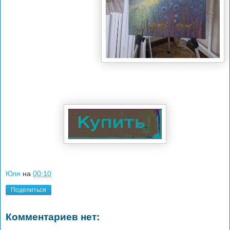
Юля
на
00:10
Поделиться
Комментариев нет: